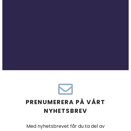
PRENUMERERA PÅ VÅRT
NYHETSBREV
Med nyhetsbrevet får du ta del av