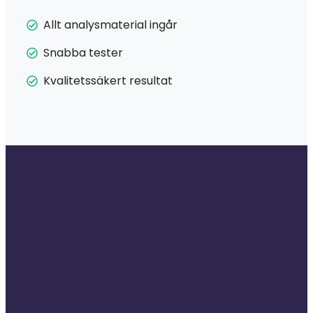
Allt analysmaterial ingår
Snabba tester
Kvalitetssäkert resultat