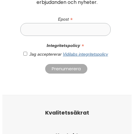
erbjudanden och nyheter.
*
Epost
*
Integritetspolicy
Jag acceptererar
Vidilabs integritetspolicy
Kvalitetssäkrat